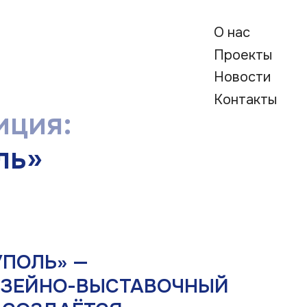
О нас
Проекты
Новости
Контакты
 —
-ВЫСТАВОЧНЫЙ
ЁТСЯ
ОЛЕ.