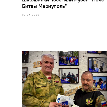
Битвы Мариуполь"
02.04.2026