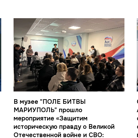
В музее "ПОЛЕ БИТВЫ
МАРИУПОЛЬ" прошло
мероприятие «Защитим
историческую правду о Великой
Отечественной войне и СВО: