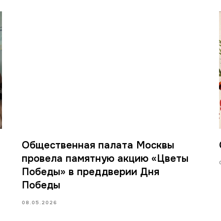
Общественная палата Москвы
провела памятную акцию «Цветы
Победы» в преддверии Дня
Победы
08.05.2026