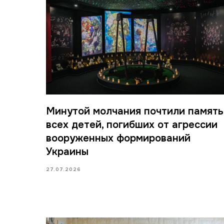
Минутой молчания почтили память
всех детей, погибших от агрессии
вооруженных формирований
Украины
27.07.2026