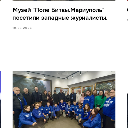
Музей "Поле Битвы.Мариуполь"
посетили западные журналисты.
10.03.2026