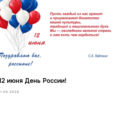
12 июня День России!
11.06.2026