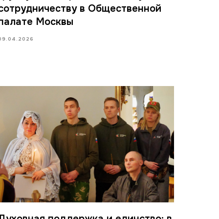
сотрудничеству в Общественной
палате Москвы
09.04.2026
Духовная поддержка и единство: в