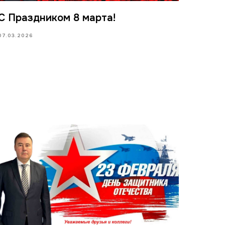
С Праздником 8 марта!
07.03.2026