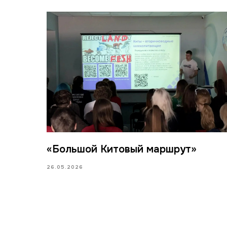
«Большой Китовый маршрут»
26.05.2026