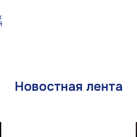
Новостная лента