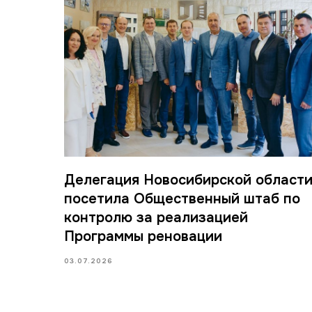
Делегация Новосибирской област
посетила Общественный штаб по
контролю за реализацией
Программы реновации
03.07.2026