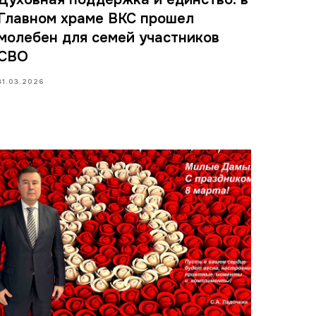
Главном храме ВКС прошел
молебен для семей участников
СВО
31.03.2026