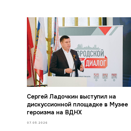
Сергей Ладочкин выступил на
дискуссионной площадке в Музее
героизма на ВДНХ
07.05.2026