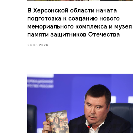
В Херсонской области начата
подготовка к созданию нового
мемориального комплекса и музея
памяти защитников Отечества
26.03.2026