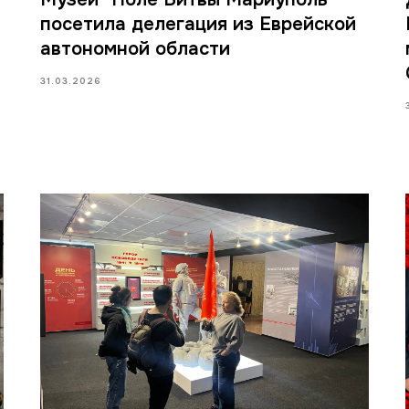
посетила делегация из Еврейской
автономной области
31.03.2026