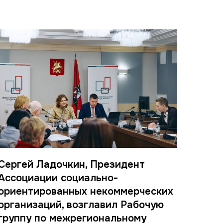
Сергей Ладочкин, Президент
Ассоциации социально-
ориентированных некоммерческих
организаций, возглавил Рабочую
группу по межрегиональному