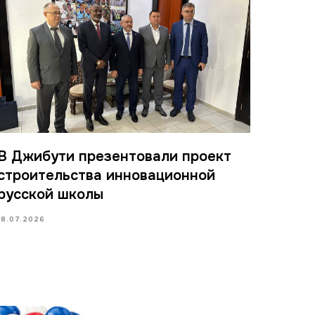
В Джибути презентовали проект
строительства инновационной
русской школы
18.07.2026