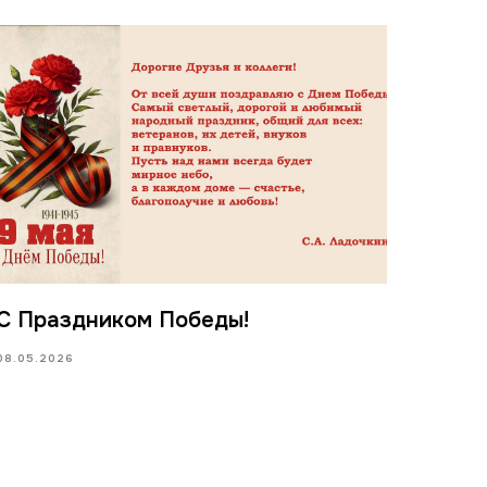
С Праздником Победы!
08.05.2026