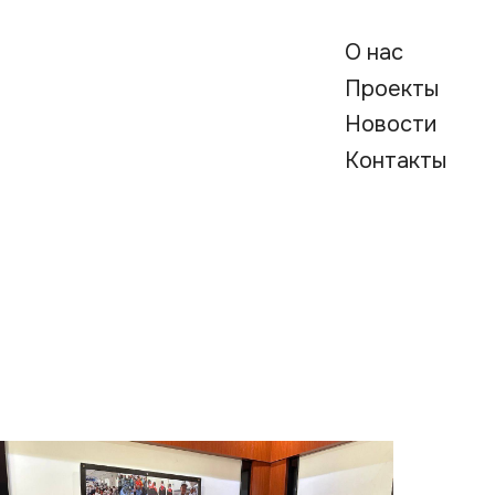
О нас
Проекты
Новости
Контакты