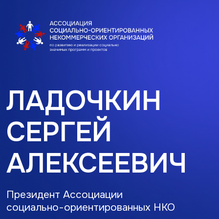
ЛАДОЧКИН
СЕРГЕЙ
АЛЕКСЕЕВИЧ
Президент Ассоциации
социально-ориентированных НКО